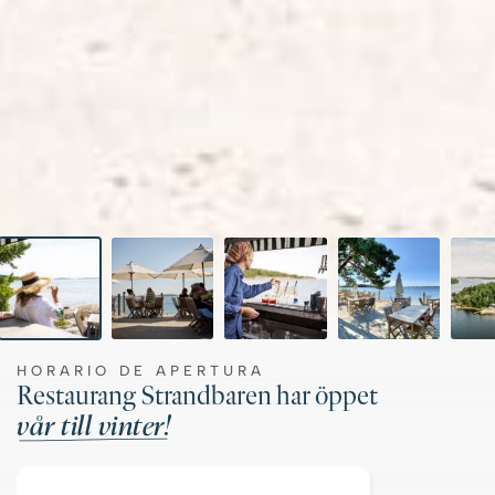
HORARIO DE APERTURA
Restaurang Strandbaren har öppet
vår till vinter!