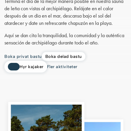
Termina el día de la mejor manera posible en nuestra sauna
de leña con vistas al archipiélago. Relájate en el calor
después de un día en el mar, descansa bajo el sol del
atardecer y date un refrescante chapuzón en la playa.
Aquí se dan cita la tranquilidad, la comunidad y la auténtica
sensación de archipiélago durante todo el año.
Boka privat bastu
Boka delad bastu
Hyr kajaker
Fler aktiviteter