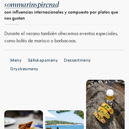
sommarinspirerad
con influencias internacionales y compuesto por platos que
nos gustan
Durante el verano también ofrecemos eventos especiales,
como bufés de marisco o barbacoas.
Meny
Sällskapsmeny
Dessertmeny
Dryckesmeny