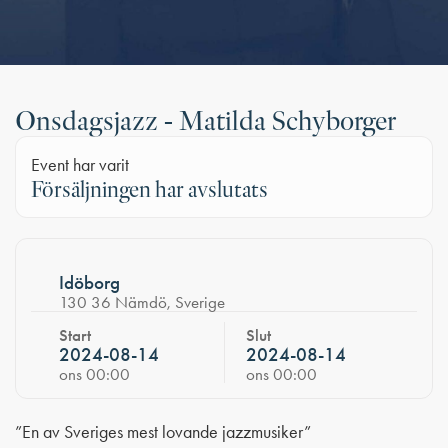
Onsdagsjazz - Matilda Schyborger
Event har varit
Försäljningen har avslutats
Idöborg
130 36 Nämdö, Sverige
Start
Slut
2024-08-14
2024-08-14
ons 00:00
ons 00:00
”En av Sveriges mest lovande jazzmusiker”