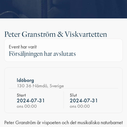
Peter Granström & Viskvartetten
Event har varit
Försäljningen har avslutats
Idöborg
130 36 Nämdö, Sverige
Start
Slut
2024-07-31
2024-07-31
ons 00:00
ons 00:00
Peter Granström är vispoeten och det musikaliska naturbarnet