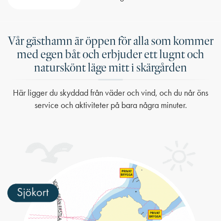
Vår gästhamn är öppen för alla som kommer
med egen båt och erbjuder ett lugnt och
naturskönt läge mitt i skärgården
Här ligger du skyddad från väder och vind, och du når öns
service och aktiviteter på bara några minuter.