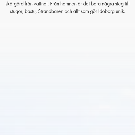
skärgård från vattnet. Från hamnen är det bara några steg till
stugor, bastu, Strandbaren och allt som gör Idöborg unik.