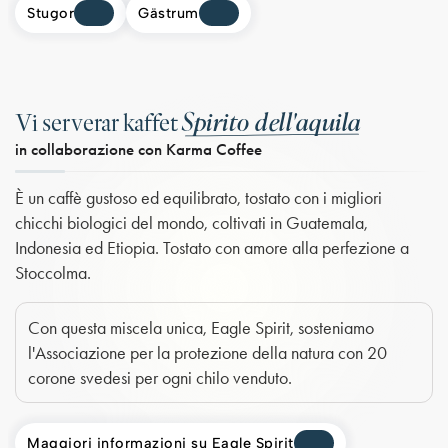
Stugor
Gästrum
Spirito dell'aquila
Vi serverar kaffet
in collaborazione con Karma Coffee
È un caffè gustoso ed equilibrato, tostato con i migliori
chicchi biologici del mondo, coltivati in Guatemala,
Indonesia ed Etiopia. Tostato con amore alla perfezione a
Stoccolma.
Con questa miscela unica, Eagle Spirit, sosteniamo
l'Associazione per la protezione della natura con 20
corone svedesi per ogni chilo venduto.
Maggiori informazioni su Eagle Spirit