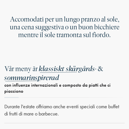
Accomodati per un lungo pranzo al sole,
una cena suggestiva o un buon bicchiere
mentre il sole tramonta sul fiordo.
klassiskt skärgårds-
Vår meny är
&
sommarinspirerad
con influenze internazionali e composto da piatti che ci
piacciono
Durante l'estate offriamo anche eventi speciali come buffet
di frutti di mare o barbecue.