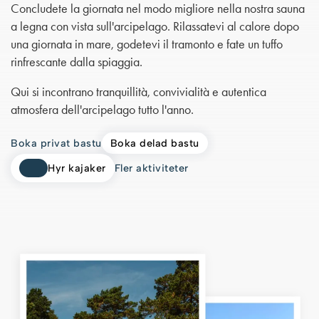
Concludete la giornata nel modo migliore nella nostra sauna
a legna con vista sull'arcipelago. Rilassatevi al calore dopo
una giornata in mare, godetevi il tramonto e fate un tuffo
rinfrescante dalla spiaggia.
Qui si incontrano tranquillità, convivialità e autentica
atmosfera dell'arcipelago tutto l'anno.
Boka privat bastu
Boka delad bastu
Hyr kajaker
Fler aktiviteter