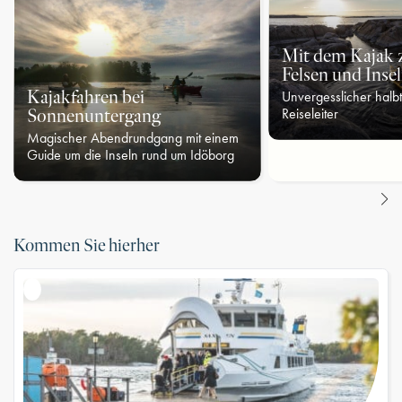
Mit dem Kajak 
Felsen und Inse
Kajakfahren bei
Unvergesslicher halbt
Sonnenuntergang
Reiseleiter
Magischer Abendrundgang mit einem
Guide um die Inseln rund um Idöborg
Kommen Sie hierher