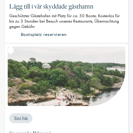
Lägg till i vår skyddade gästhamn
Geschützter Gästehafen mit Platz für ca. 50 Boote. Kostenlos für
bis zu 3 Stunden bei Besuch unseres Restaurants, Übernachtung
gegen Gebühr.
Bootsplatz reservieren
Taxi båt