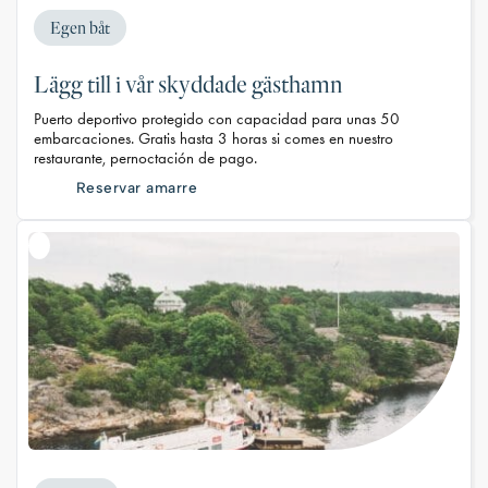
Egen båt
Lägg till i vår skyddade gästhamn
Puerto deportivo protegido con capacidad para unas 50
embarcaciones. Gratis hasta 3 horas si comes en nuestro
restaurante, pernoctación de pago.
Reservar amarre