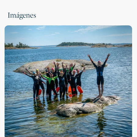
Imágenes