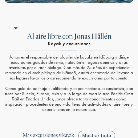
Al aire libre con Jonas Hållén
Kayak y excursiones
Jonas es el responsable del alquiler de kayaks en Idöborg y dirige
excursiones guiadas de remo, natación en aguas abiertas y otras
aventuras por el archipiélago. Con más de 25 años de experiencia
remando en el archipiélago de Nämdö, estará encantado de llevarte a
sus lugares favoritos o de recomendarte excursiones por tu cuenta.
Como guía de patinaje cualificado y experimentado excursionista, con
rutas por Suecia, Europa, Asia y a lo largo de toda la ruta Pacific Crest
Trail en Estados Unidos, Jonas ofrece tanto conocimientos como
inspiración procedentes de una vida llena de actividades al aire libre y
experiencias en la naturaleza.
Más excursiones y kayak
Mostrar todo