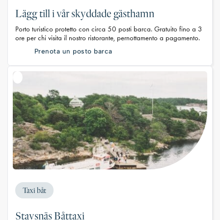
Lägg till i vår skyddade gästhamn
Porto turistico protetto con circa 50 posti barca. Gratuito fino a 3
ore per chi visita il nostro ristorante, pernottamento a pagamento.
Prenota un posto barca
Taxi båt
Stavsnäs Båttaxi