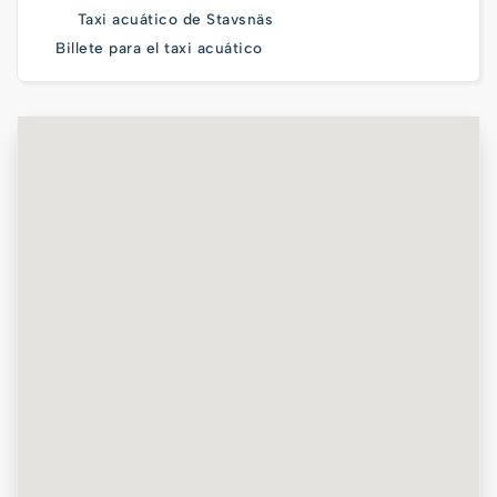
Taxi acuático de Stavsnäs
Billete para el taxi acuático