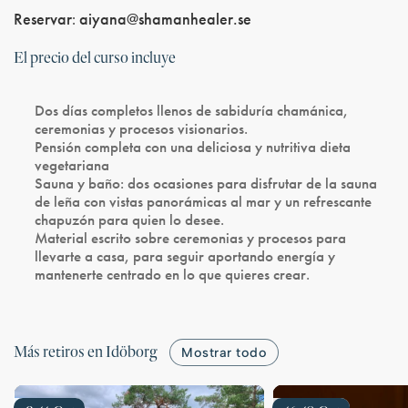
Reservar
:
aiyana@shamanhealer.se
El precio del curso incluye
Dos días completos
llenos de sabiduría chamánica,
ceremonias y procesos visionarios.
Pensión completa
con una deliciosa y nutritiva dieta
vegetariana
Sauna y baño
: dos ocasiones para disfrutar de la sauna
de leña con vistas panorámicas al mar y un refrescante
chapuzón para quien lo desee.
Material escrito sobre ceremonias y procesos
para
llevarte a casa, para seguir aportando energía y
mantenerte centrado en lo que quieres crear.
Más retiros en Idöborg
Mostrar todo