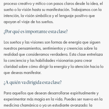
proceso creativo y mítico con pasos claros desde la idea, el
sueño o la visión hasta su manifestación. Trabajamos con la
intención, la visión simbólica y el lenguaje positivo que
apoyan el viaje de tus sueños.
¿Por qué es importante esta clase?
Los sueños y las visiones son formas de energía que siguen
nuestros pensamientos, sentimientos y creencias sobre la
realidad que consideramos verdadera. Esta clase entrelaza
la conciencia y las habilidades visionarias para crear
claridad sobre cómo dirigir la energía y la atención hacia lo
que deseas manifestar.
¿A quién va dirigida esta clase?
Para aquellos que desean desarrollarse espiritualmente y
experimentar más magia en la vida. Puedes ser nuevo en la
medicina chamánica o ya un estudiante avanzado: la