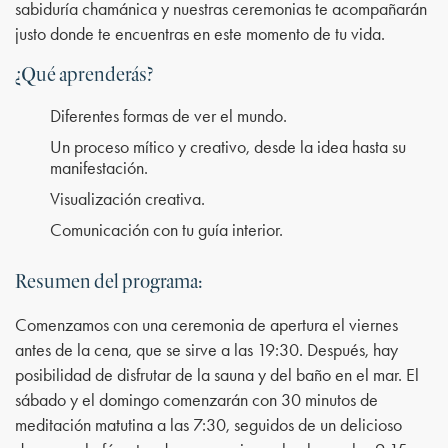
sabiduría chamánica y nuestras ceremonias te acompañarán
justo donde te encuentras en este momento de tu vida.
¿Qué aprenderás?
Diferentes formas de ver el mundo.
Un proceso mítico y creativo, desde la idea hasta su
manifestación.
Visualización creativa.
Comunicación con tu guía interior.
Resumen del programa:
Comenzamos con una ceremonia de apertura el viernes
antes de la cena, que se sirve a las 19:30. Después, hay
posibilidad de disfrutar de la sauna y del baño en el mar. El
sábado y el domingo comenzarán con 30 minutos de
meditación matutina a las 7:30, seguidos de un delicioso