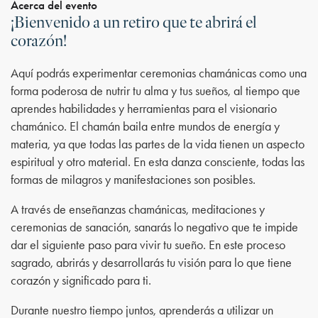
Acerca del evento
¡Bienvenido a un retiro que te abrirá el
corazón!
Aquí podrás experimentar ceremonias chamánicas como una
forma poderosa de nutrir tu alma y tus sueños, al tiempo que
aprendes habilidades y herramientas para el visionario
chamánico. El chamán baila entre mundos de energía y
materia, ya que todas las partes de la vida tienen un aspecto
espiritual y otro material. En esta danza consciente, todas las
formas de milagros y manifestaciones son posibles.
A través de enseñanzas chamánicas, meditaciones y
ceremonias de sanación, sanarás lo negativo que te impide
dar el siguiente paso para vivir tu sueño. En este proceso
sagrado, abrirás y desarrollarás tu visión para lo que tiene
corazón y significado para ti.
Durante nuestro tiempo juntos, aprenderás a utilizar un