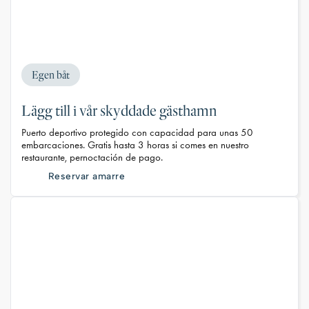
Egen båt
Lägg till i vår skyddade gästhamn
Puerto deportivo protegido con capacidad para unas 50
embarcaciones. Gratis hasta 3 horas si comes en nuestro
restaurante, pernoctación de pago.
Reservar amarre