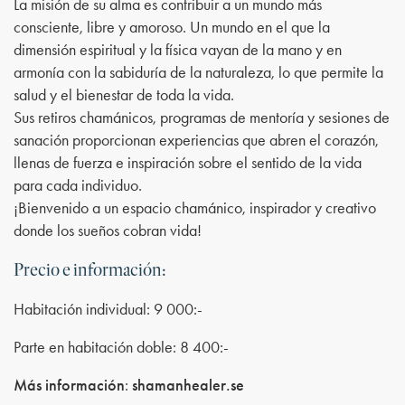
La misión de su alma es contribuir a un mundo más
consciente, libre y amoroso. Un mundo en el que la
dimensión espiritual y la física vayan de la mano y en
armonía con la sabiduría de la naturaleza, lo que permite la
salud y el bienestar de toda la vida.
Sus retiros chamánicos, programas de mentoría y sesiones de
sanación proporcionan experiencias que abren el corazón,
llenas de fuerza e inspiración sobre el sentido de la vida
para cada individuo.
¡Bienvenido a un espacio chamánico, inspirador y creativo
donde los sueños cobran vida!
Precio e información:
Habitación individual: 9 000:-
Parte en habitación doble: 8 400:-
Más información
:
shamanhealer.se