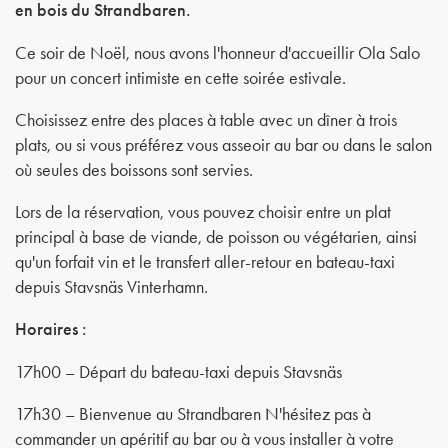
en bois du Strandbaren.
Ce soir de Noël, nous avons l'honneur d'accueillir Ola Salo
pour un concert intimiste en cette soirée estivale.
Choisissez entre des places à table avec un dîner à trois
plats, ou si vous préférez vous asseoir au bar ou dans le salon
où seules des boissons sont servies.
Lors de la réservation, vous pouvez choisir entre un plat
principal à base de viande, de poisson ou végétarien, ainsi
qu'un forfait vin et le transfert aller-retour en bateau-taxi
depuis Stavsnäs Vinterhamn.
Horaires :
17h00 – Départ du bateau-taxi depuis Stavsnäs
17h30 – Bienvenue au Strandbaren N'hésitez pas à
commander un apéritif au bar ou à vous installer à votre