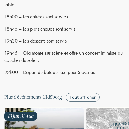
table.
18h00 – Les entrées sont servies
18h45 – Les plats chauds sont servis
19h30 – Les desserts sont servis
19h45 – Ola monte sur scène et offre un concert intimiste au
coucher du soleil.
22h00 – Départ du bateau-taxi pour Stavsnäs
Plus d'événements à Idöborg
Tout afficher
13 Jun
31 Aug
-