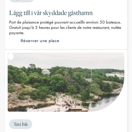
Lägg till i vår skyddade gästhamn
Port de plaisance protégé pouvant accueillir environ 50 bateaux.
Gratuit jusqu'à 3 heures pour les clients de notre restaurant, nuitée
payante.
Réserver une place
Taxi båt