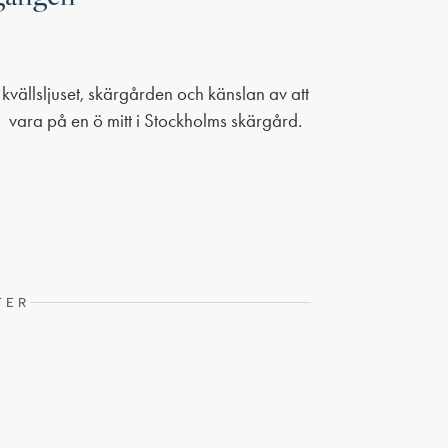
vara på en ö mitt i Stockholms skärgård.
TER