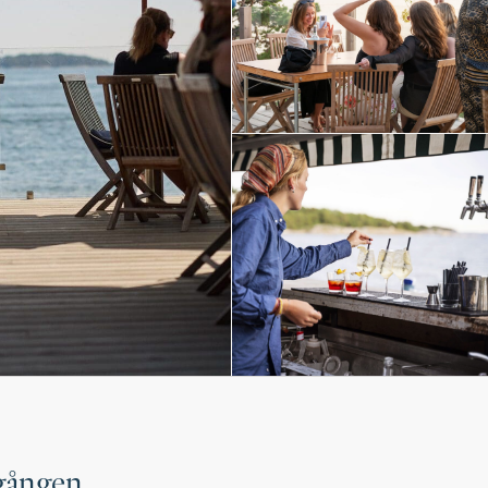
gången