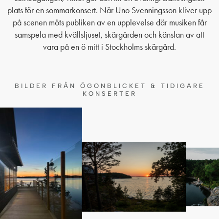
plats för en sommarkonsert. När Uno Svenningsson kliver upp
på scenen möts publiken av en upplevelse där musiken får
samspela med kvällsljuset, skärgården och känslan av att
vara på en ö mitt i Stockholms skärgård.
BILDER FRÅN ÖGONBLICKET & TIDIGARE
KONSERTER