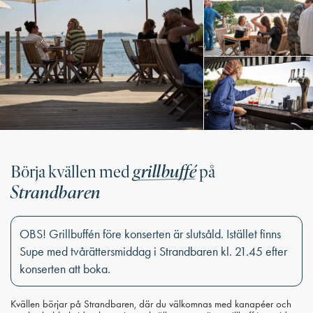
grillbuffé
Börja kvällen med
på
Strandbaren
OBS! Grillbuffén före konserten är slutsåld. Istället finns
Supe med tvårättersmiddag i Strandbaren kl. 21.45 efter
konserten att boka.
Kvällen börjar på Strandbaren, där du välkomnas med kanapéer och