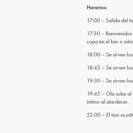
Horarios:
17:00 – Salida del t
17:30 – Bienvenidos
copa en el bar o sién
18:00 – Se sirven los
18:45 – Se sirven los
19:30 – Se sirven los
19:45 – Ola sube al 
íntimo al atardecer.
22:00 – El taxi acuát