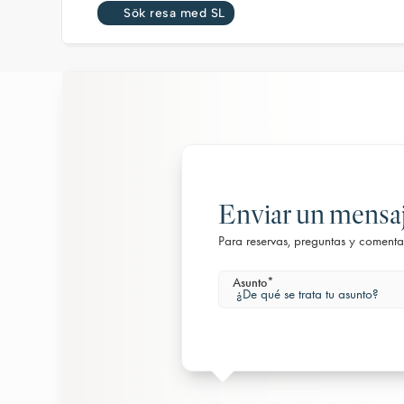
Sök resa med SL
Enviar un mensa
Para reservas, preguntas y comenta
Asunto
*