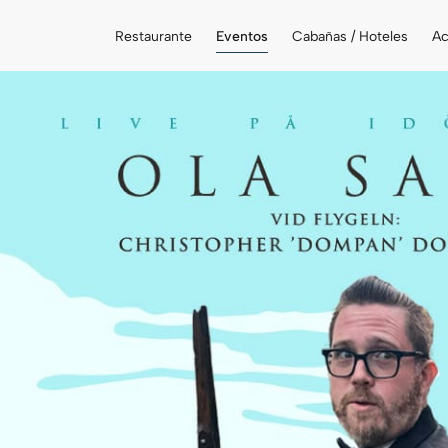
Restaurante
Eventos
Cabañas / Hoteles
Ac