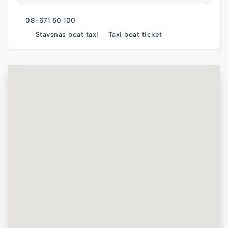
08-571 50 100
Stavsnäs boat taxi
Taxi boat ticket