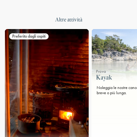
Altre attività
Preferito dagli ospiti
Prova
Kayak
Noleggia le nostre cano
breve o più lunga.