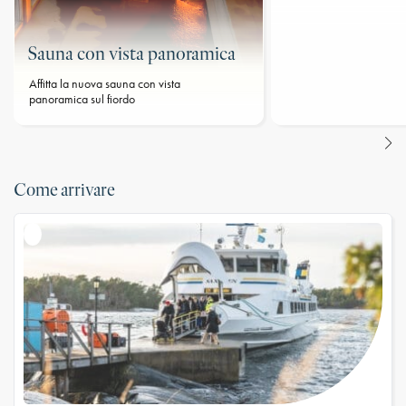
Sauna con vista panoramica
Affitta la nuova sauna con vista
panoramica sul fiordo
Come arrivare