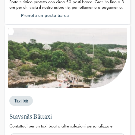
Porto turistico protetto con circa 50 posti barca. Gratuito fino a 3
ore per chi visita il nostro ristorante, pernottamento a pagamento.
Prenota un posto barca
Taxi båt
Stavsnäs Båttaxi
Contattaci per un taxi boat o altre soluzioni personalizzate