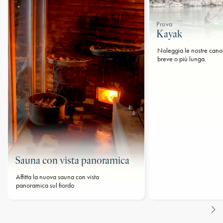
Prova
Kayak
Noleggia le nostre cano
breve o più lunga.
Sauna con vista panoramica
Affitta la nuova sauna con vista
panoramica sul fiordo