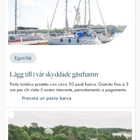
Egen båt
Lägg till i vår skyddade gästhamn
Porto turistico protetto con circa 50 posti barca. Gratuito fino a 3
ore per chi visita il nostro ristorante, pernottamento a pagamento.
Prenota un posto barca