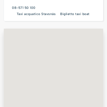
08-571 50 100
Taxi acquatico Stavsnäs
Biglietto taxi boat