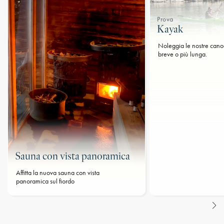
Prova
Kayak
Noleggia le nostre cano
breve o più lunga.
Sauna con vista panoramica
Affitta la nuova sauna con vista
panoramica sul fiordo