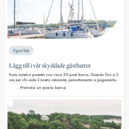
Egen båt
Lägg till i vår skyddade gästhamn
Porto turistico protetto con circa 50 posti barca. Gratuito fino a 3
ore per chi visita il nostro ristorante, pernottamento a pagamento.
Prenota un posto barca