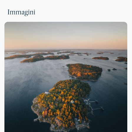
Immagini