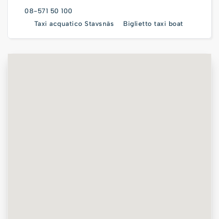
08-571 50 100
Taxi acquatico Stavsnäs
Biglietto taxi boat