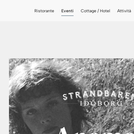
Ristorante
Eventi
Cottage / Hotel
Attività