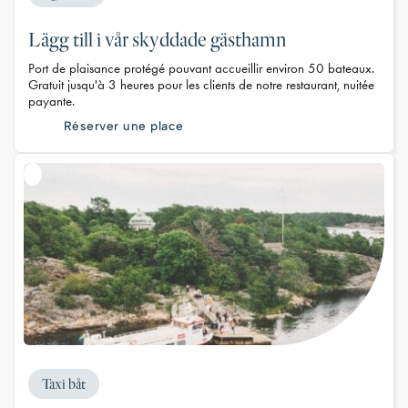
Lägg till i vår skyddade gästhamn
Port de plaisance protégé pouvant accueillir environ 50 bateaux.
Gratuit jusqu'à 3 heures pour les clients de notre restaurant, nuitée
payante.
Réserver une place
Taxi båt