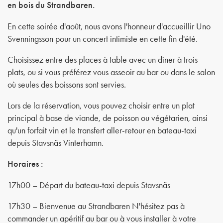
en bois du Strandbaren.
En cette soirée d'août, nous avons l'honneur d'accueillir Uno
Svenningsson pour un concert intimiste en cette fin d'été.
Choisissez entre des places à table avec un dîner à trois
plats, ou si vous préférez vous asseoir au bar ou dans le salon
où seules des boissons sont servies.
Lors de la réservation, vous pouvez choisir entre un plat
principal à base de viande, de poisson ou végétarien, ainsi
qu'un forfait vin et le transfert aller-retour en bateau-taxi
depuis Stavsnäs Vinterhamn.
Horaires :
17h00 – Départ du bateau-taxi depuis Stavsnäs
17h30 – Bienvenue au Strandbaren N'hésitez pas à
commander un apéritif au bar ou à vous installer à votre