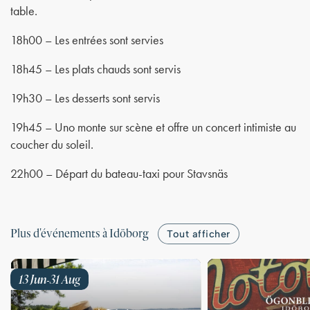
table.
18h00 – Les entrées sont servies
18h45 – Les plats chauds sont servis
19h30 – Les desserts sont servis
19h45 – Uno monte sur scène et offre un concert intimiste au
coucher du soleil.
22h00 – Départ du bateau-taxi pour Stavsnäs
Plus d'événements à Idöborg
Tout afficher
13 Jun
31 Aug
-