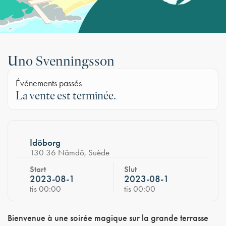
Uno Svenningsson
Événements passés
La vente est terminée.
Idöborg
130 36 Nämdö, Suède
Start
Slut
2023-08-1
2023-08-1
tis 00:00
tis 00:00
Bienvenue à une soirée magique sur la grande terrasse