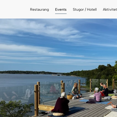
Restaurang
Events
Stugor / Hotell
Aktivite